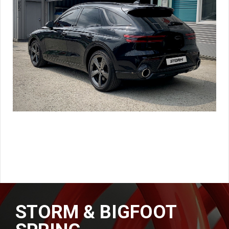
STORM & BIGFOOT