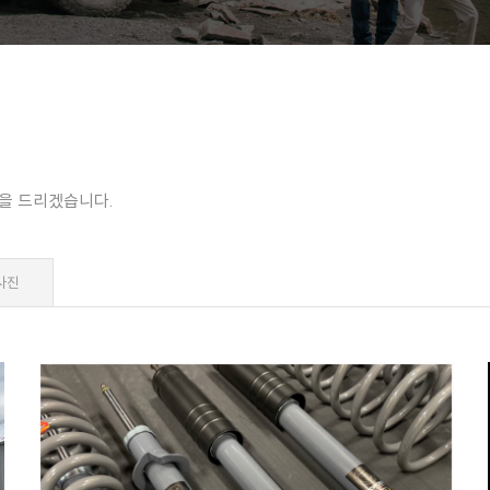
을 드리겠습니다.
사진